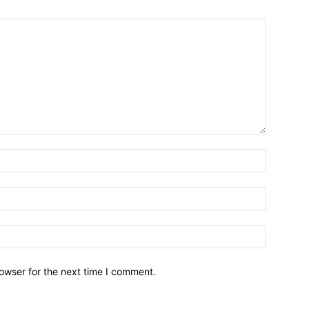
owser for the next time I comment.