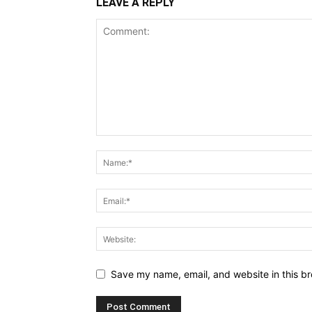
LEAVE A REPLY
Save my name, email, and website in this br