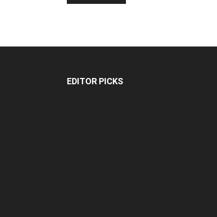
EDITOR PICKS