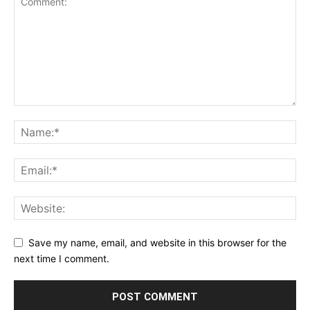
Save my name, email, and website in this browser for the
next time I comment.