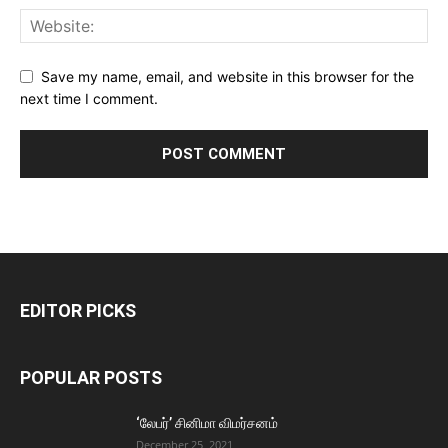
Save my name, email, and website in this browser for the
next time I comment.
EDITOR PICKS
POPULAR POSTS
‘லேபர்’ சினிமா விமர்சனம்
December 25, 2021