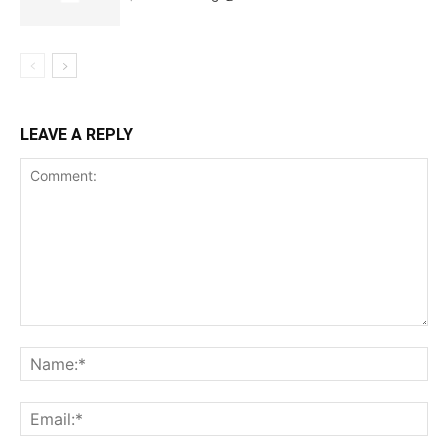
LEAVE A REPLY