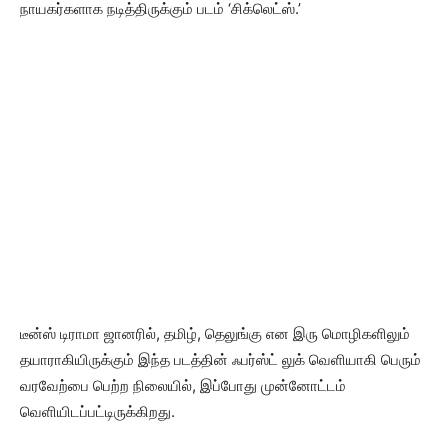
நாயகர்களாக நடித்திருக்கும் படம் ‘சிக்லெட்ஸ்.’
டீன்ஸ் டிராமா ஜானரில், தமிழ், தெலுங்கு என இரு மொழிகளிலும்
தயாராகியிருக்கும் இந்த படத்தின் ஃபர்ஸ்ட் லுக் வெளியாகி பெரும்
வரவேற்பை பெற்ற நிலையில், இப்போது முன்னோட்டம்
வெளியிடப்பட்டிருக்கிறது.