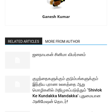
Ganesh Kumar
RELATED ARTICLES
MORE FROM AUTHOR
ஜனநாயகன் சினிமா விமர்சனம்
குழந்தைகளுக்கும் குடும்பங்களுக்கும்
இந்திய புராண உலகத்தை ஆறு
மொழிகளில் அறிமுகப்படுத்தும் ‘Shivlok
Ke Kundakka Mandakka’ புதுமையான
அனிமேஷன் தொடர்!