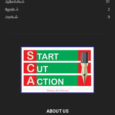
ஆரோக்கியம்
31
ஜோதிடம்
2
அரசியல்
0
ABOUT US