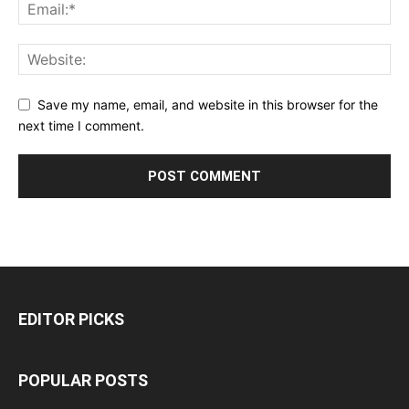
Save my name, email, and website in this browser for the
next time I comment.
EDITOR PICKS
POPULAR POSTS