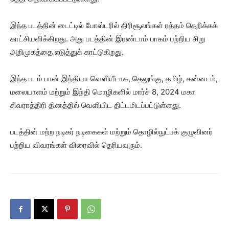
இந்த படத்தின் டைட்டில் போஸ்டரில் திரிசூலங்கள் ரத்தம் தெறிக்கக்
காட்சியளிக்கிறது. அது படத்தின் இரண்டாம் பாகம் பற்றிய சிறு
அறிமுகத்தை எடுத்துக் காட்டுகிறது.
இந்த படம் பான் இந்தியா வெளியீடாக, தெலுங்கு, தமிழ், கன்னடம்,
மலையாளம் மற்றும் இந்தி மொழிகளில் மார்ச் 8, 2024 மகா
சிவராத்திரி தினத்தில் வெளியிட திட்டமிடப்பட்டுள்ளது.
படத்தின் மற்ற நடிகர் நடிகைகள் மற்றும் தொழில்நுட்பக் குழுவினர்
பற்றிய விவரங்கள் விரைவில் தெரியவரும்.