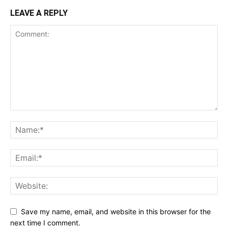
LEAVE A REPLY
Save my name, email, and website in this browser for the
next time I comment.