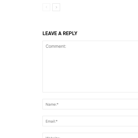
LEAVE A REPLY