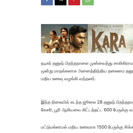
நடிகர் தனுஷ் பிறந்தநாளை முன்வைத்து சாலிகிராம
மூன்று மாதங்களாக அனைத்திந்திய தலைமை தனுஷ்
மதிய உணவு வழங்கி வந்தனர்.
இந்த நிலையில் கடந்த ஜூலை 28 தனுஷ் பிறந்தந
கேசரி, பூரி ஆகியவை கிட்டத்தட்ட 600 பேருக்கு வ
மட்டுமல்லாமல் மதிய உணவாக 1500 பேருக்கு சிக்க