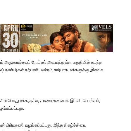
ம் அருணாச்சலம் ரோட்டில் அமைந்துள்ள பகுதியில் கடந்த
 நண்பர்கள் நற்பணி மன்றம் சார்பாக மக்களுக்கு இலவச
ாளில் பொதுமக்களுக்கு காலை உணவாக இட்லி, பொங்கல்,
ழங்கப்பட்டது.
ன் பிரியாணி வழங்கப்பட்டது. இந்த நிகழ்ச்சியை