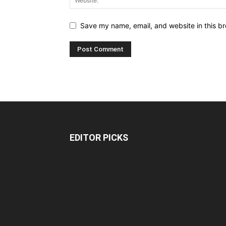
Save my name, email, and website in this br
EDITOR PICKS