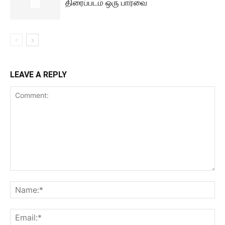
திரைப்படம் ஒரு பார்வை
LEAVE A REPLY