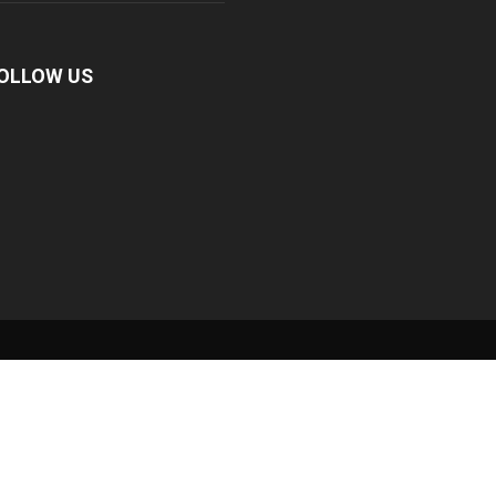
OLLOW US