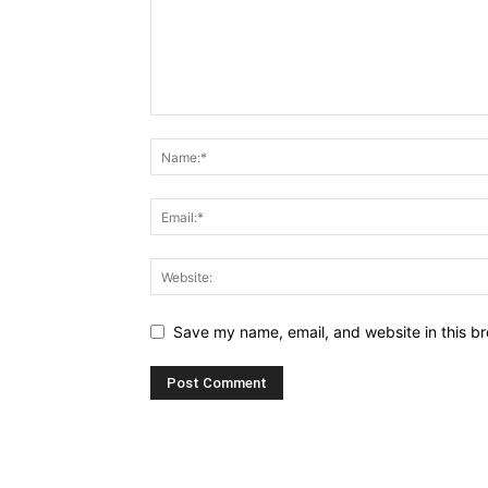
Save my name, email, and website in this br