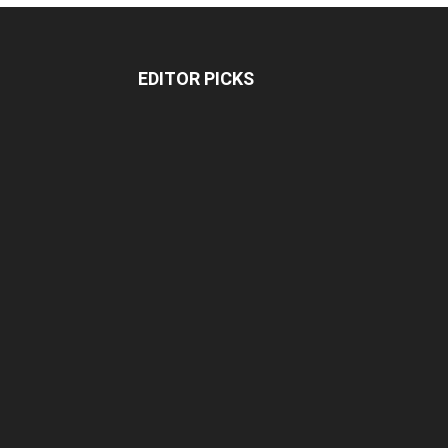
EDITOR PICKS