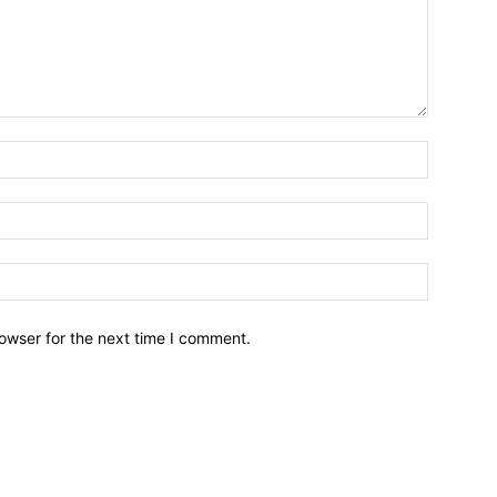
owser for the next time I comment.