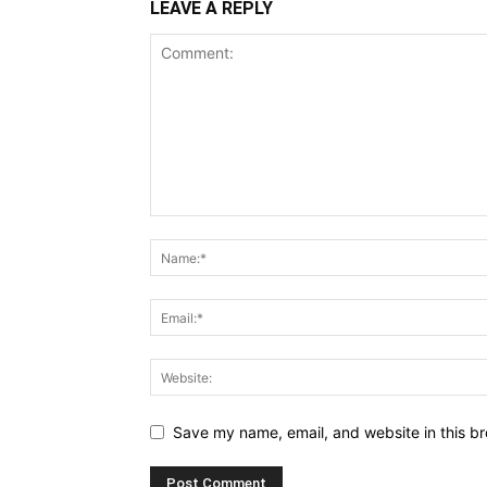
LEAVE A REPLY
Save my name, email, and website in this br