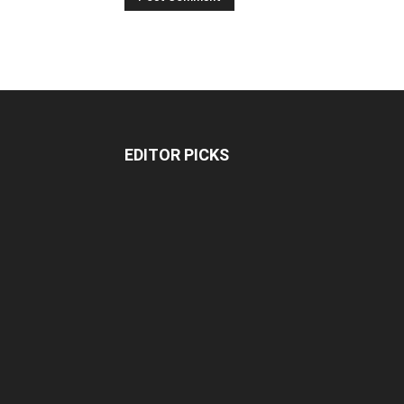
EDITOR PICKS