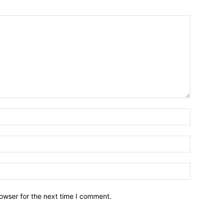
owser for the next time I comment.