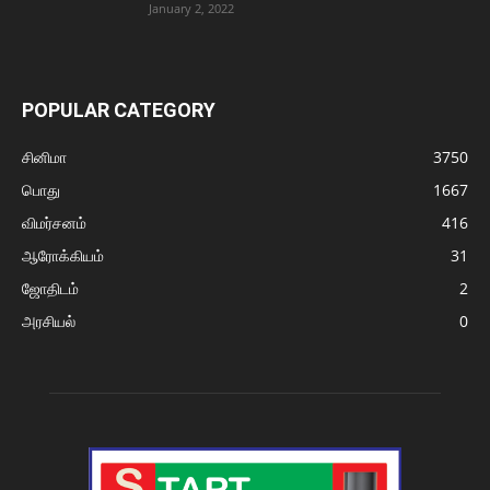
January 2, 2022
POPULAR CATEGORY
சினிமா
3750
பொது
1667
விமர்சனம்
416
ஆரோக்கியம்
31
ஜோதிடம்
2
அரசியல்
0