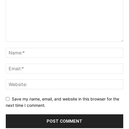
Save my name, email, and website in this browser for the
next time I comment.