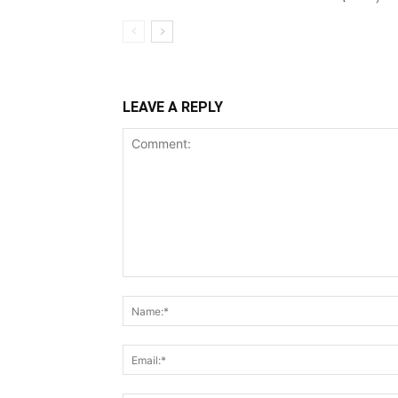
LEAVE A REPLY