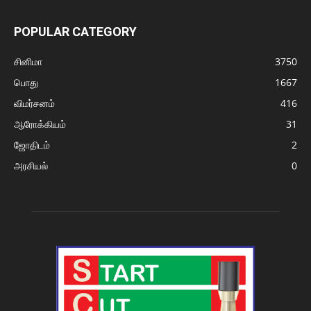
POPULAR CATEGORY
சினிமா
3750
பொது
1667
விமர்சனம்
416
ஆரோக்கியம்
31
ஜோதிடம்
2
அரசியல்
0