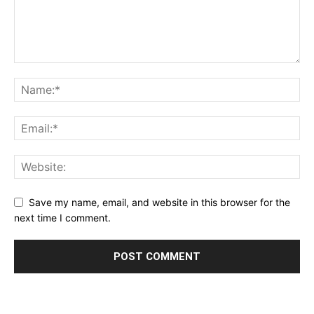
Save my name, email, and website in this browser for the
next time I comment.