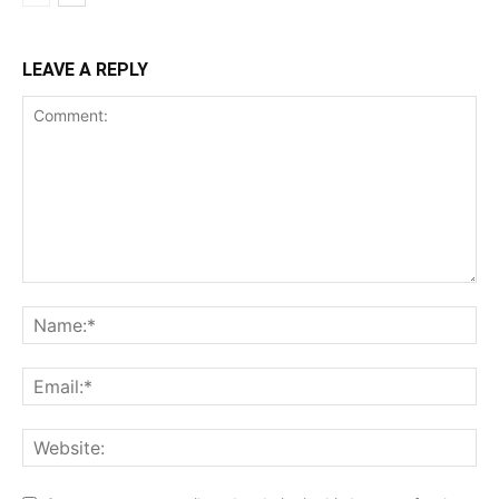
LEAVE A REPLY