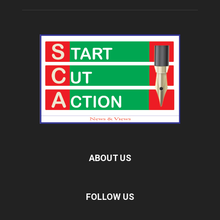
ABOUT US
FOLLOW US