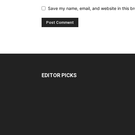
Save my name, email, and website in this br
EDITOR PICKS