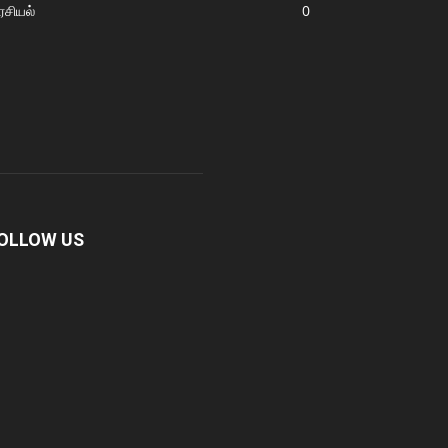
சியல்
0
OLLOW US