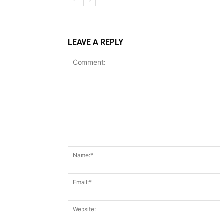
LEAVE A REPLY