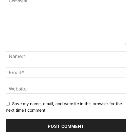
Save my name, email, and website in this browser for the
next time I comment.