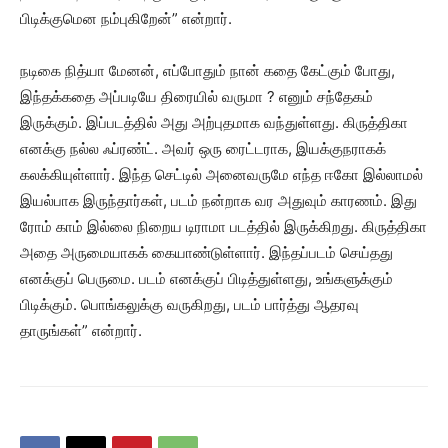
பிடிக்குமென நம்புகிறேன்” என்றார்.
நடிகை நித்யா மேனன், எப்போதும் நான் கதை கேட்கும் போது,
இந்தக்கதை அப்படியே திரையில் வருமா ? எனும் சந்தேகம்
இருக்கும். இப்படத்தில் அது அற்புதமாக வந்துள்ளது. கிருத்திகா
எனக்கு நல்ல ஃப்ரண்ட். அவர் ஒரு ரைட்டராக, இயக்குநராகக்
கலக்கியுள்ளார். இந்த செட்டில் அனைவருமே எந்த ஈகோ இல்லாமல்
இயல்பாக இருந்தார்கள், படம் நன்றாக வர அதுவும் காரணம். இது
ரோம் காம் இல்லை நிறைய டிராமா படத்தில் இருக்கிறது. கிருத்திகா
அதை அருமையாகக் கையாண்டுள்ளார். இந்தப்படம் செய்தது
எனக்குப் பெருமை. படம் எனக்குப் பிடித்துள்ளது, உங்களுக்கும்
பிடிக்கும். பொங்கலுக்கு வருகிறது, படம் பார்த்து ஆதரவு
தாருங்கள்” என்றார்.