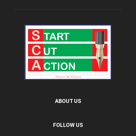
ABOUT US
FOLLOW US