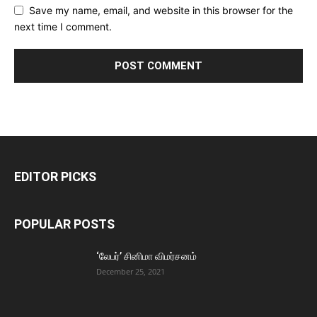
Save my name, email, and website in this browser for the
next time I comment.
EDITOR PICKS
POPULAR POSTS
‘லேபர்’ சினிமா விமர்சனம்
December 25, 2021