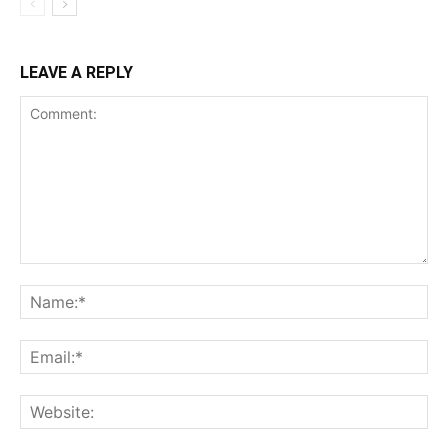
LEAVE A REPLY