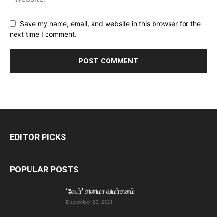
Save my name, email, and website in this browser for the
next time I comment.
EDITOR PICKS
POPULAR POSTS
‘லேபர்’ சினிமா விமர்சனம்
December 25, 2021