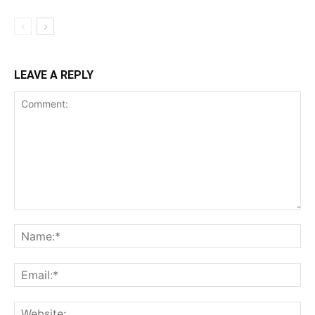
LEAVE A REPLY