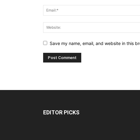
Save my name, email, and website in this br
EDITOR PICKS