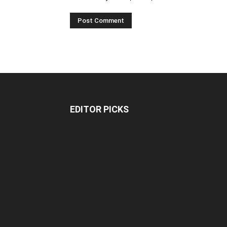
EDITOR PICKS