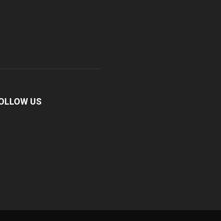
OLLOW US