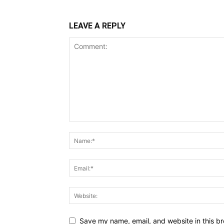
LEAVE A REPLY
Save my name, email, and website in this br