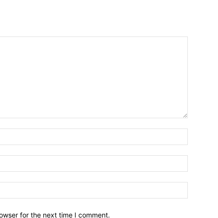
owser for the next time I comment.