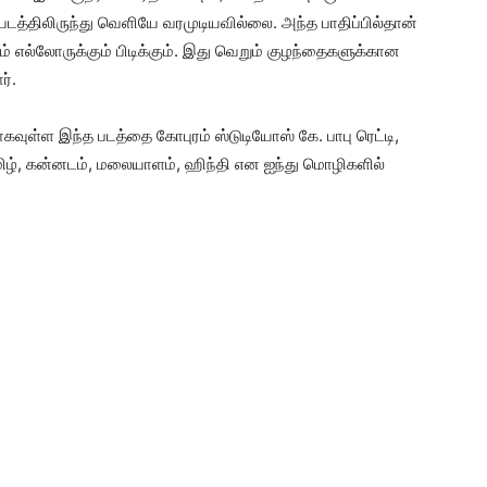
படத்திலிருந்து வெளியே வரமுடியவில்லை. அந்த பாதிப்பில்தான்
 எல்லோருக்கும் பிடிக்கும். இது வெறும் குழந்தைகளுக்கான
ர்.
வுள்ள இந்த படத்தை கோபுரம் ஸ்டுடியோஸ் கே. பாபு ரெட்டி,
தமிழ், கன்னடம், மலையாளம், ஹிந்தி என ஐந்து மொழிகளில்