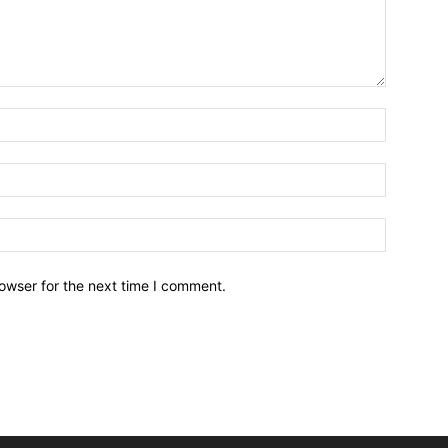
owser for the next time I comment.