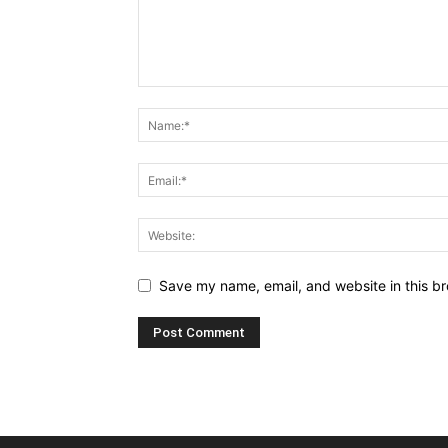
Save my name, email, and website in this br