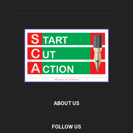
ABOUT US
FOLLOW US