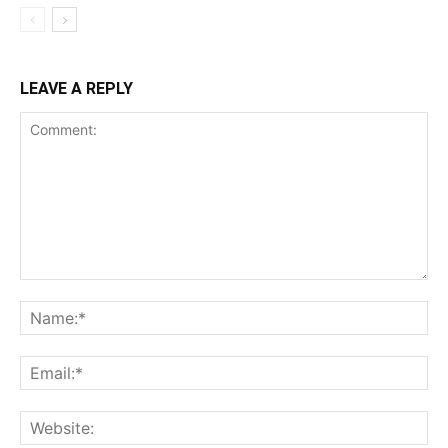
LEAVE A REPLY