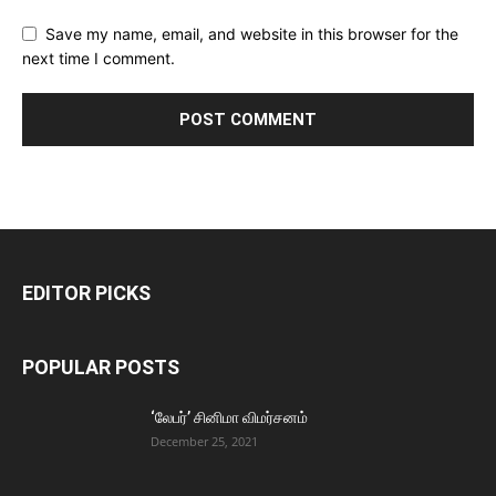
Save my name, email, and website in this browser for the
next time I comment.
EDITOR PICKS
POPULAR POSTS
‘லேபர்’ சினிமா விமர்சனம்
December 25, 2021