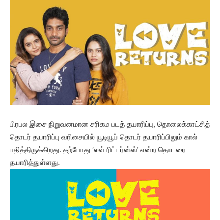
பிரபல இசை நிறுவனமான சரிகம படத் தயாரிப்பு, தொலைக்காட்சித்
தொடர் தயாரிப்பு வரிசையில் யூடியூப் தொடர் தயாரிப்பிலும் கால்
பதித்திருக்கிறது. தற்போது ‘லவ் ரிட்டர்ன்ஸ்’ என்ற தொடரை
தயாரித்துள்ளது.