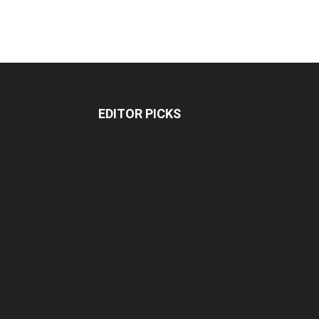
EDITOR PICKS