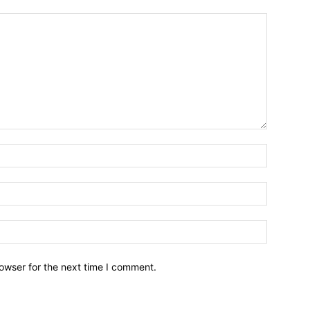
owser for the next time I comment.