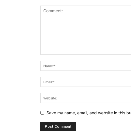
Save my name, email, and website in this br