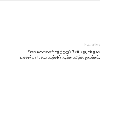
Next article
மீனவ மக்களைச் சந்தித்துப் பேசிய நடிகர் நாக
சைதன்யா! புதிய படத்தில் நடிக்க பயிற்சி துவக்கம்.