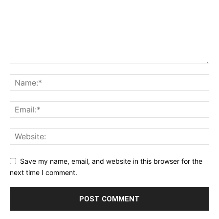
Save my name, email, and website in this browser for the
next time I comment.