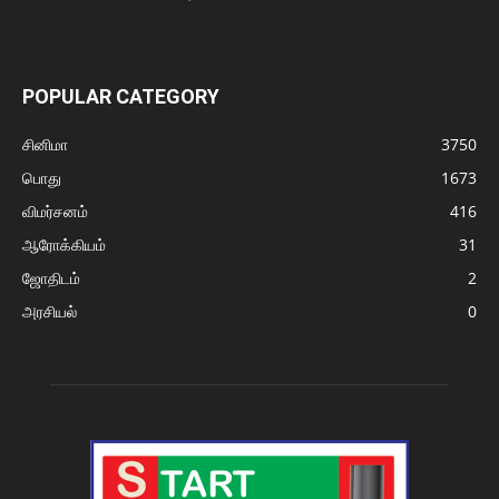
POPULAR CATEGORY
சினிமா
3750
பொது
1673
விமர்சனம்
416
ஆரோக்கியம்
31
ஜோதிடம்
2
அரசியல்
0