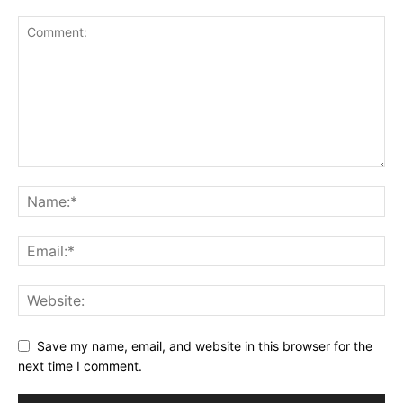
Save my name, email, and website in this browser for the
next time I comment.