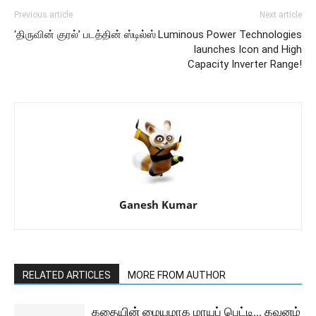
Previous article
Next article
‘திருவின் குரல்’ படத்தின் ஸ்டில்ஸ்
Luminous Power Technologies
launches Icon and High
Capacity Inverter Range!
Ganesh Kumar
RELATED ARTICLES
MORE FROM AUTHOR
கதையின் மையமாக மாயப் பெட்டி… கவனம்