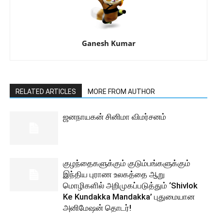
Ganesh Kumar
RELATED ARTICLES
MORE FROM AUTHOR
ஜனநாயகன் சினிமா விமர்சனம்
குழந்தைகளுக்கும் குடும்பங்களுக்கும்
இந்திய புராண உலகத்தை ஆறு
மொழிகளில் அறிமுகப்படுத்தும் ‘Shivlok
Ke Kundakka Mandakka’ புதுமையான
அனிமேஷன் தொடர்!