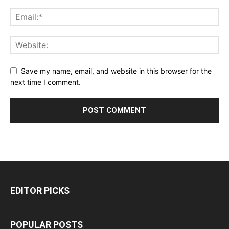
Save my name, email, and website in this browser for the
next time I comment.
EDITOR PICKS
POPULAR POSTS