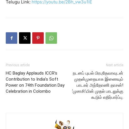
Telugu Link:
https://youtu.be/2Bh_vw3u1lE
Previous article
Next article
HC Baglay Applauds ICCR’s
நடனப் புயல் பிரபுதேவாவுடன்
Contribution to India’s Soft
முதன்முறையாக இணையும்
Power on 74th Foundation Day
பாடகர் அந்தோணி தாசன்!
Celebration in Colombo
‘முசாசி’யின் முதல் பாடலுக்கு
கூடும் எதிர்பார்ப்பு.