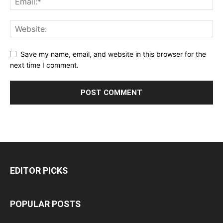
Save my name, email, and website in this browser for the
next time I comment.
EDITOR PICKS
POPULAR POSTS