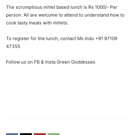
The scrumptious millet based lunch is Rs 1000/- Per
person. All are welcome to attend to understand how to
cook tasty meals with millets.
To register for the lunch, contact Ms Indu +91 97109
47355
Follow us on FB & Insta Green Goddesses