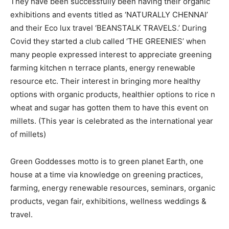
They have been successfully been having their organic
exhibitions and events titled as ‘NATURALLY CHENNAI’
and their Eco lux travel ‘BEANSTALK TRAVELS.’ During
Covid they started a club called ‘THE GREENIES’ when
many people expressed interest to appreciate greening
farming kitchen n terrace plants, energy renewable
resource etc. Their interest in bringing more healthy
options with organic products, healthier options to rice n
wheat and sugar has gotten them to have this event on
millets. (This year is celebrated as the international year
of millets)
Green Goddesses motto is to green planet Earth, one
house at a time via knowledge on greening practices,
farming, energy renewable resources, seminars, organic
products, vegan fair, exhibitions, wellness weddings &
travel.