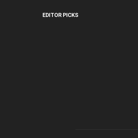
EDITOR PICKS