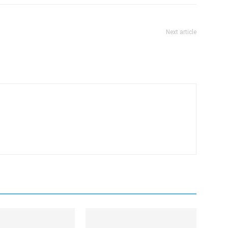
Next article