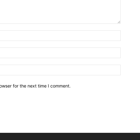
owser for the next time I comment.