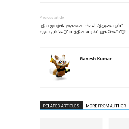
Previous article
புதிய முயற்சிகளுக்கான மக்கள் ஆதரவை நம்பி
உருவாகும் ‘கூடு’ படத்தின் ஃபர்ஸ்ட் லுக் வெளியீடு!
Ganesh Kumar
RELATED ARTICLES
MORE FROM AUTHOR