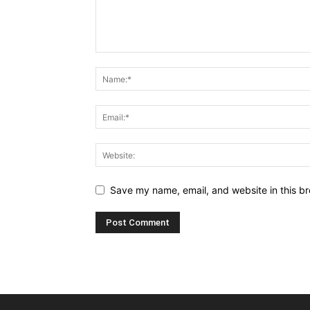
Save my name, email, and website in this br