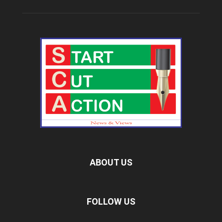
ABOUT US
FOLLOW US