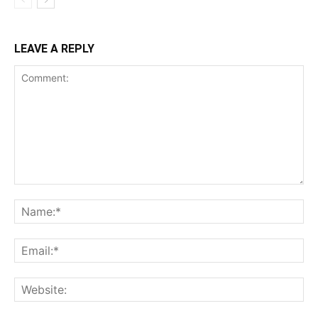
LEAVE A REPLY