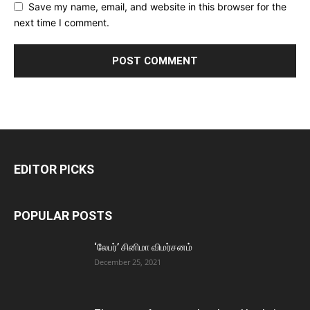
Save my name, email, and website in this browser for the
next time I comment.
EDITOR PICKS
POPULAR POSTS
‘லேபர்’ சினிமா விமர்சனம்
December 25, 2021