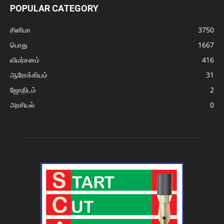
POPULAR CATEGORY
சினிமா
3750
பொது
1667
விமர்சனம்
416
ஆரோக்கியம்
31
ஜோதிடம்
2
அரசியல்
0