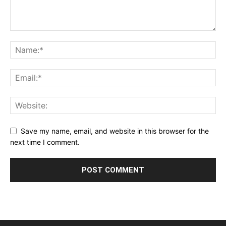
Save my name, email, and website in this browser for the
next time I comment.