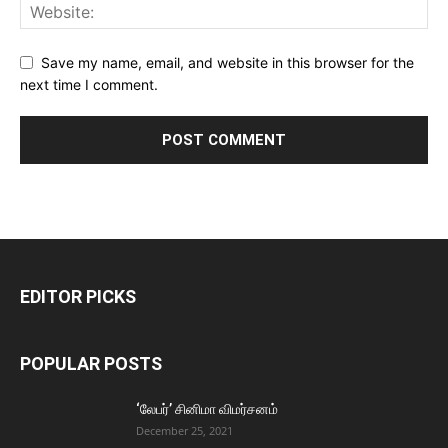
Save my name, email, and website in this browser for the
next time I comment.
EDITOR PICKS
POPULAR POSTS
‘லேபர்’ சினிமா விமர்சனம்
December 25, 2021