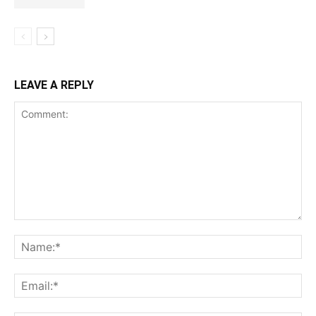
LEAVE A REPLY