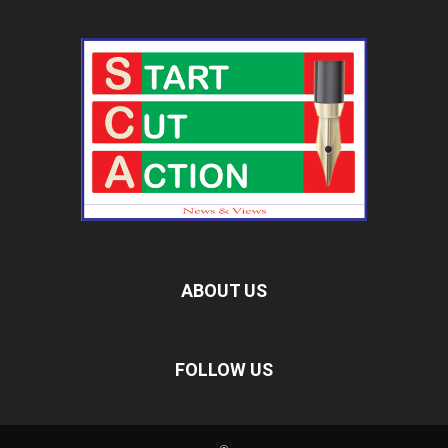
ABOUT US
FOLLOW US