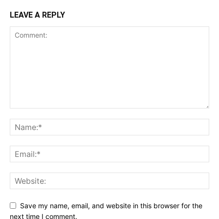
LEAVE A REPLY
Save my name, email, and website in this browser for the
next time I comment.