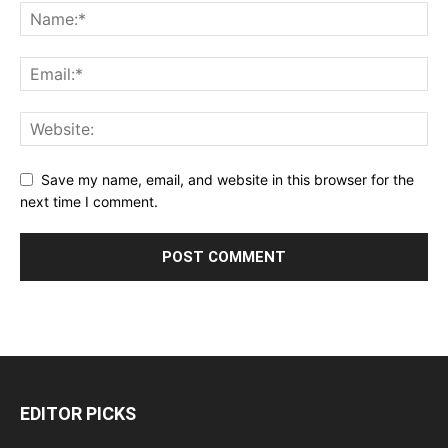
Save my name, email, and website in this browser for the
next time I comment.
EDITOR PICKS