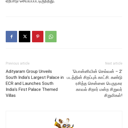
ஏற்பாடு செய்யப்பட்டிருந்தது.
Previous article
Next article
Adityaram Group Unveils
‘பொன்னியின் செல்வன் – 2’
South India’s Largest Palace in
படத்தின் சிறப்புக் காட்சி. கண்டு
ECR and Launches South
ரசித்த சென்னை பெருநகர
India’s First Palace Themed
காவல் சிறார் மன்ற சிறுவர்
Villas
சிறுமிகள்!