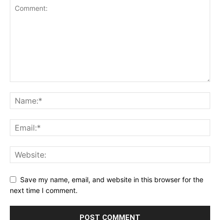
Save my name, email, and website in this browser for the
next time I comment.