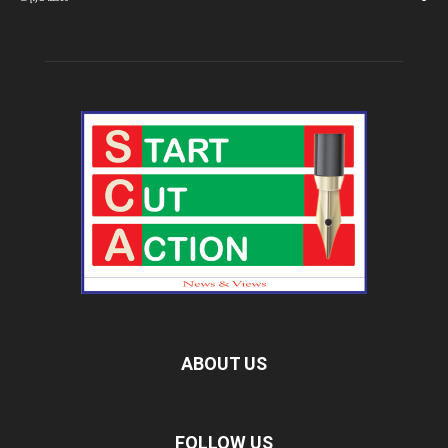
ABOUT US
FOLLOW US