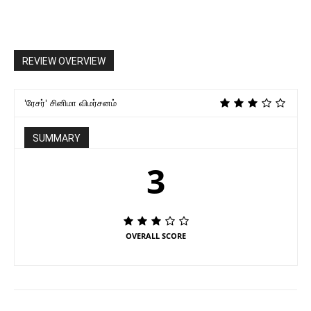
REVIEW OVERVIEW
'ரேசர்' சினிமா விமர்சனம்
SUMMARY
3
OVERALL SCORE