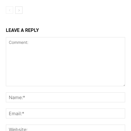
LEAVE A REPLY