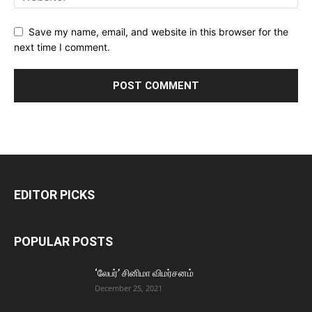
Save my name, email, and website in this browser for the
next time I comment.
EDITOR PICKS
POPULAR POSTS
‘லேபர்’ சினிமா விமர்சனம்
December 25, 2021