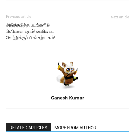
Previous article
Next article
அடுத்தடுத்த படங்களில்
பிஸியான ஷாம்! வாரிசு பட
வெற்றிக்குப் பின் உற்சாகம்!
Ganesh Kumar
RELATED ARTICLES
MORE FROM AUTHOR