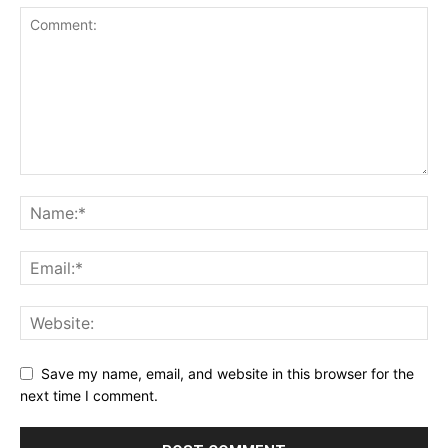
Save my name, email, and website in this browser for the
next time I comment.