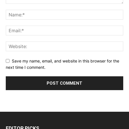
Save my name, email, and website in this browser for the
next time I comment.
EDITOR PICKS