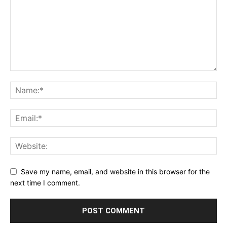
Save my name, email, and website in this browser for the
next time I comment.