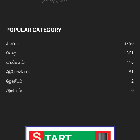
January 2, 2022
POPULAR CATEGORY
சினிமா
3750
பொது
1661
விமர்சனம்
416
ஆரோக்கியம்
31
ஜோதிடம்
2
அரசியல்
0