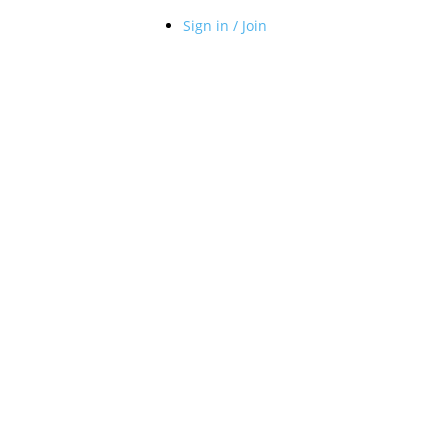
Sign in / Join