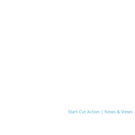
Start Cut Action | News & Views