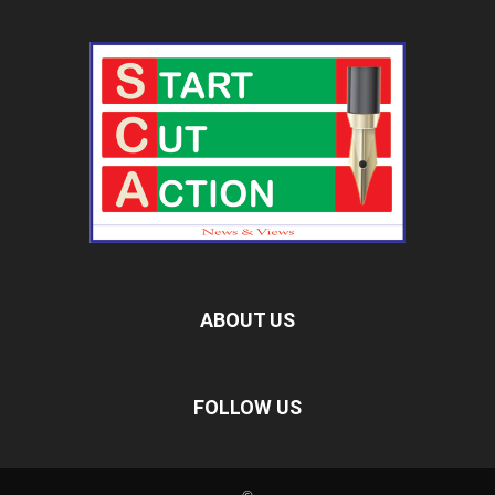
ABOUT US
FOLLOW US