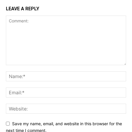
LEAVE A REPLY
Save my name, email, and website in this browser for the
next time I comment.