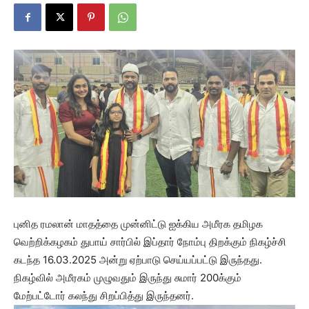
புனித ரமலான் மாதத்தை முன்னிட்டு ஐக்கிய அமீரக தமிழக
வெற்றிக்கழகம் துபாய் சார்பில் இப்தார் நோம்பு திறக்கும் நிகழ்ச்சி
கடந்த 16.03.2025 அன்று ஏற்பாடு செய்யப்பட்டு இருந்தது.
நிகழ்வில் அமீரகம் முழுவதும் இருந்து சுமார் 200க்கும்
மேற்பட்டோர் கலந்து சிறப்பித்து இருந்தனர்.