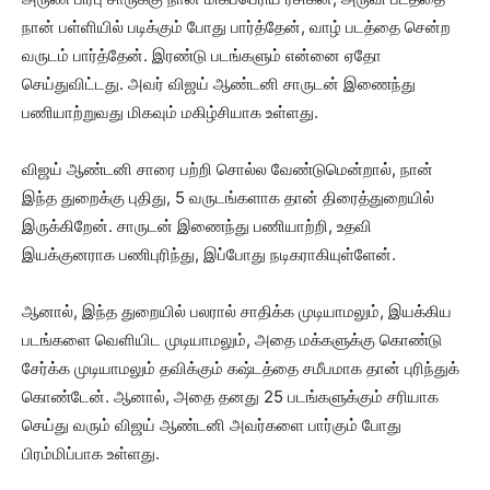
நான் பள்ளியில் படிக்கும் போது பார்த்தேன், வாழ் படத்தை சென்ற
வருடம் பார்த்தேன். இரண்டு படங்களும் என்னை ஏதோ
செய்துவிட்டது. அவர் விஜய் ஆண்டனி சாருடன் இணைந்து
பணியாற்றுவது மிகவும் மகிழ்சியாக உள்ளது.
விஜய் ஆண்டனி சாரை பற்றி சொல்ல வேண்டுமென்றால், நான்
இந்த துறைக்கு புதிது, 5 வருடங்களாக தான் திரைத்துறையில்
இருக்கிறேன். சாருடன் இணைந்து பணியாற்றி, உதவி
இயக்குனராக பணிபுரிந்து, இப்போது நடிகராகியுள்ளேன்.
ஆனால், இந்த துறையில் பலரால் சாதிக்க முடியாமலும், இயக்கிய
படங்களை வெளியிட முடியாமலும், அதை மக்களுக்கு கொண்டு
சேர்க்க முடியாமலும் தவிக்கும் கஷ்டத்தை சமீபமாக தான் புரிந்துக்
கொண்டேன். ஆனால், அதை தனது 25 படங்களுக்கும் சரியாக
செய்து வரும் விஜய் ஆண்டனி அவர்களை பார்கும் போது
பிரம்மிப்பாக உள்ளது.