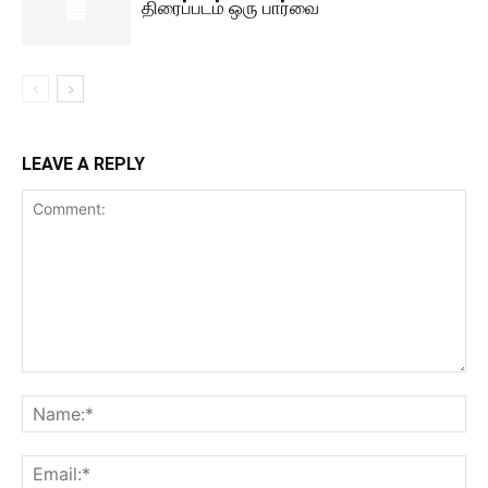
திரைப்படம் ஒரு பார்வை
LEAVE A REPLY