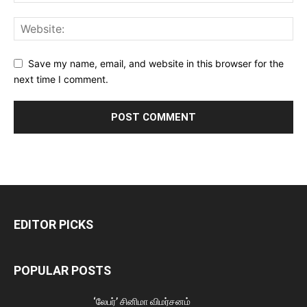
Save my name, email, and website in this browser for the
next time I comment.
EDITOR PICKS
POPULAR POSTS
‘லேபர்’ சினிமா விமர்சனம்