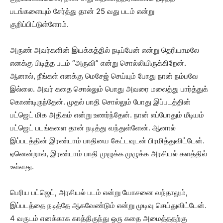
படங்களையும் சேர்த்து தான் 25 வது படம் என்று
குறிப்பிட்டுள்ளோம்.
அருண் அவர்களின் இயக்கத்தில் நடிப்பேன் என்று தெரியாமலே
எனக்கு பிடித்த படம் “அருவி” என்று சொல்லியிருக்கிறேன்.
ஆனால், நீங்கள் எனக்கு மெசேஜ் செய்யும் போது நான் நம்பவே
இல்லை. அவர் கதை சொல்லும் பொது அவரை மலைத்து பார்த்துக்
கொண்டிருந்தேன். முதல் பாதி சொல்லும் போது இப்படத்தின்
பட்ஜெட் மிக அதிகம் என்று உணர்ந்தேன். நான் எப்போதும் மீடியம்
பட்ஜெட் படங்களை தான் நடித்து வந்துள்ளேன். ஆனால்
இப்படத்தின் இரண்டாம் பாதியை கேட்டவுடன் பிரமித்துவிட்டேன்.
ஏனென்றால், இரண்டாம் பாதி முழுக்க முழுக்க அரசியல் களத்தில்
உள்ளது.
பெரிய பட்ஜெட், அரசியல் படம் என்று யோசனை வந்தாலும்,
இப்படத்தை நடித்தே ஆகவேண்டும் என்று முடிவு செய்துவிட்டேன்.
4 வருடம் எனக்காக காத்திருந்து ஒரு கதை அமைத்ததற்கு