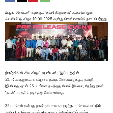
விஜய் ஆண்டனி நடிக்கும் ‘சக்தி திருமகன்’ படத்தின் முன்
வெளியீட்டு விழா 10.09.2025 அன்று சென்னையில் நடைபெற்றது.
நிகழ்வில் பேசிய விஜய் ஆண்டனி, ”இப்படத்தின்
ப்ரோமோஷனுக்காக வருகை தனத அனைவருக்கும் நன்றி.
இப்போது தான் 25 படங்கள் நடித்தது போல் இல்லை, நேற்று தான்
“நான்” படத்தில் நடித்தது போல் உள்ளது.
25 படங்கள் என்பது நான் நாயகனாக நடித்த படங்களை மட்டும்
குறிப்பிடவில்லை, நான் சிறு கதாபாத்திரங்களில் நடித்த