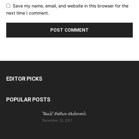
Save my name, email, and website in this browser for the
next time I comment.
EDITOR PICKS
POPULAR POSTS
‘லேபர்’ சினிமா விமர்சனம்
December 25, 2021