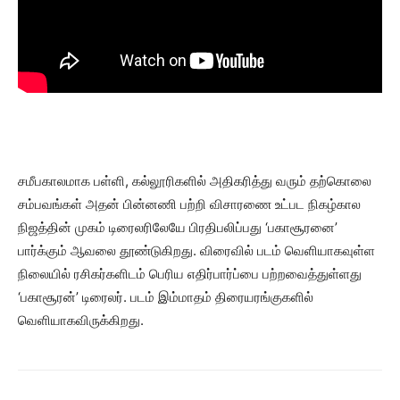
சமீபகாலமாக பள்ளி, கல்லூரிகளில் அதிகரித்து வரும் தற்கொலை
சம்பவங்கள் அதன் பின்னணி பற்றி விசாரணை உட்பட நிகழ்கால
நிஜத்தின் முகம் டிரைலரிலேயே பிரதிபலிப்பது ‘பகாசூரனை’
பார்க்கும் ஆவலை தூண்டுகிறது. விரைவில் படம் வெளியாகவுள்ள
நிலையில் ரசிகர்களிடம் பெரிய எதிர்பார்ப்பை பற்றவைத்துள்ளது
‘பகாசூரன்’ டிரைலர். படம் இம்மாதம் திரையரங்குகளில்
வெளியாகவிருக்கிறது.