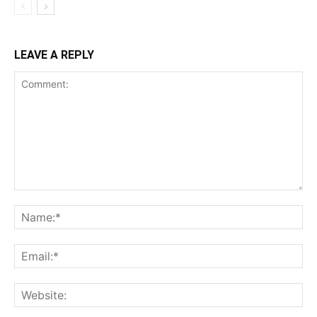
LEAVE A REPLY