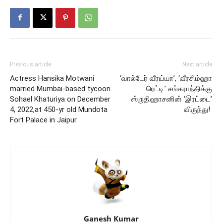
Previous article
Next article
Actress Hansika Motwani
‘வால்டேர் வீரய்யா’, ‘வீரசிம்ஹா
married Mumbai-based tycoon
ரெட்டி.’ சங்கராந்திக்கு
Sohael Khaturiya on December
ஸ்ருதிஹாசனின் ‘இரட்டை’
4, 2022,at 450-yr old Mundota
விருந்து!
Fort Palace in Jaipur.
Ganesh Kumar