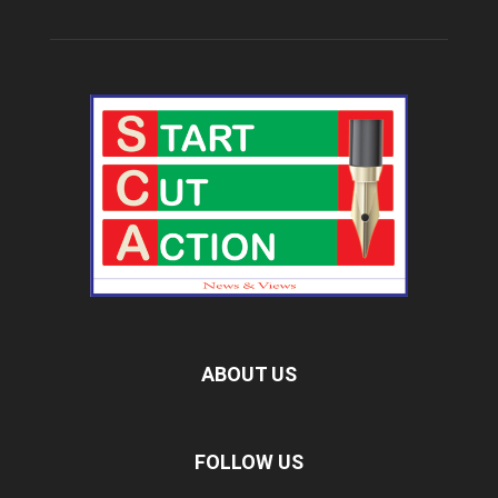
ABOUT US
FOLLOW US