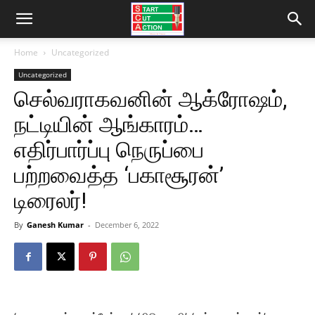
Home
Uncategorized
Uncategorized
செல்வராகவனின் ஆக்ரோஷம்,
நட்டியின் ஆங்காரம்…
எதிர்பார்ப்பு நெருப்பை
பற்றவைத்த ‘பகாசூரன்’
டிரைலர்!
By
Ganesh Kumar
-
December 6, 2022