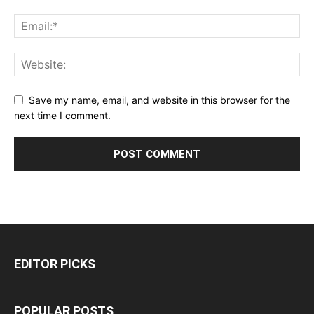
Save my name, email, and website in this browser for the
next time I comment.
EDITOR PICKS
POPULAR POSTS