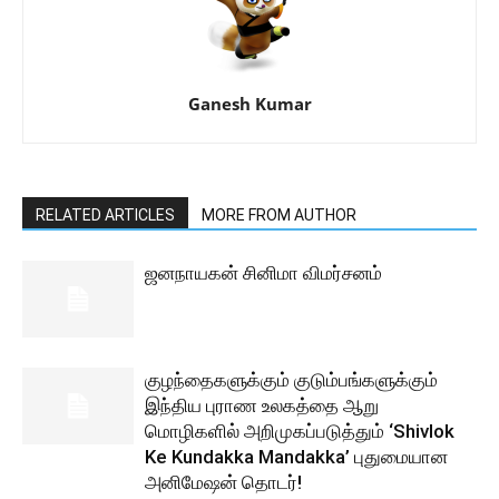
Ganesh Kumar
RELATED ARTICLES
MORE FROM AUTHOR
ஜனநாயகன் சினிமா விமர்சனம்
குழந்தைகளுக்கும் குடும்பங்களுக்கும்
இந்திய புராண உலகத்தை ஆறு
மொழிகளில் அறிமுகப்படுத்தும் ‘Shivlok
Ke Kundakka Mandakka’ புதுமையான
அனிமேஷன் தொடர்!