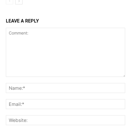
LEAVE A REPLY