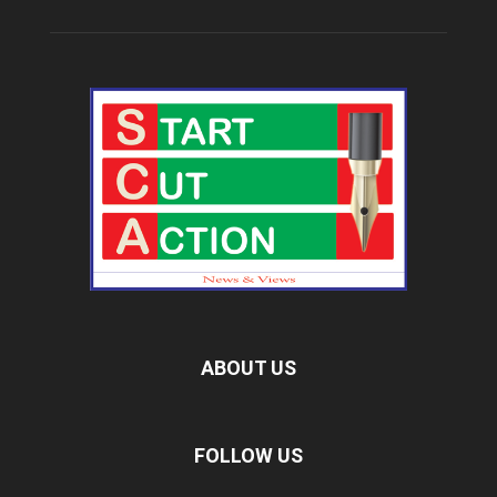
ABOUT US
FOLLOW US