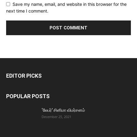
Save my name, email, and website in this browser for the
next time I comment.
EDITOR PICKS
POPULAR POSTS
‘லேபர்’ சினிமா விமர்சனம்
December 25, 2021