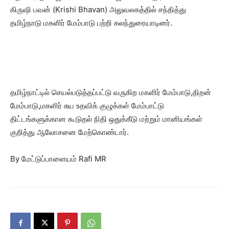
கிருஷி பவன் (Krishi Bhavan) அலுவலகத்தில் சந்தித்து
தமிழ்நாடு மகளிர் மேம்பாடு பற்றி கலந்துரையாடினர்.
தமிழ்நாட்டில் செயல்படுத்தப்பட்டு வருகிற மகளிர் மேம்பாடு,திறன்
மேம்பாடு,மகளிர் சுய உதவிக் குழுக்கள் மேம்பாட்டு
திட்டங்களுக்கான கூடுதல் நிதி ஒதுக்கீடு மற்றும் மானியங்கள்
குறித்து ஆலோசனை மேற்கொண்டார்.
By மேட்டுப்பாளையம் Rafi MR