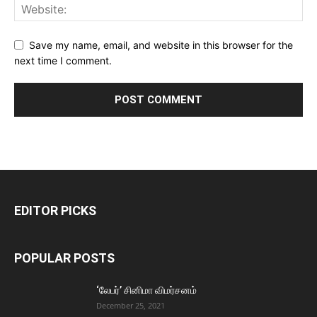
Save my name, email, and website in this browser for the
next time I comment.
EDITOR PICKS
POPULAR POSTS
‘லேபர்’ சினிமா விமர்சனம்
December 25, 2021