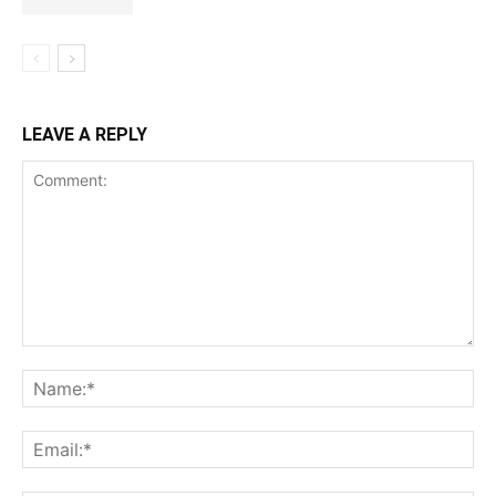
LEAVE A REPLY