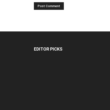
EDITOR PICKS