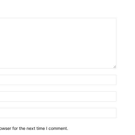
owser for the next time I comment.