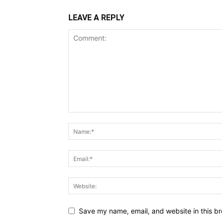
LEAVE A REPLY
Save my name, email, and website in this br