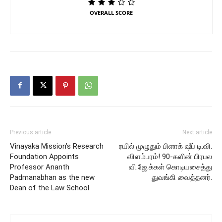
OVERALL SCORE
Previous article
Next article
Vinayaka Mission’s Research
ரயில் முழுதும் பிளாக் ஷீப் டி.வி.
Foundation Appoints
விளம்பரம்! 90-களின் பிரபல
Professor Ananth
வி.ஜே.க்கள் கொடியசைத்து
Padmanabhan as the new
துவங்கி வைத்தனர்.
Dean of the Law School