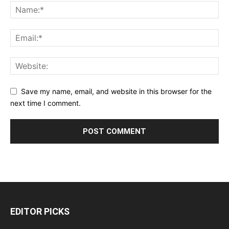
Save my name, email, and website in this browser for the
next time I comment.
EDITOR PICKS