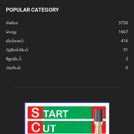
POPULAR CATEGORY
சினிமா
3750
பொது
1667
விமர்சனம்
416
ஆரோக்கியம்
31
ஜோதிடம்
2
அரசியல்
0