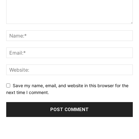
Save my name, email, and website in this browser for the
next time I comment.