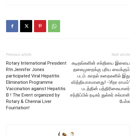
Previous article
Next article
Rotary International President
கடிதங்களின் சக்தியை இளைய
Rtn.Jennifer Jones
தலைமுறைக்கு புரிய வைக்கும்
participated Viral Hepatitis
படம். காதல் கதைகளில் இது
Elimination Programme
வித்தியாசமானது! -‘சீதா ராமம்’
Vaccination against Hepatitis
படத்தின் பத்திரிகையாளர்
B ! The Event organized by
சந்திப்பில் நடிகர் துல்கர் சல்மான்
Rotary & Chennai Liver
பேச்சு
Fountation!