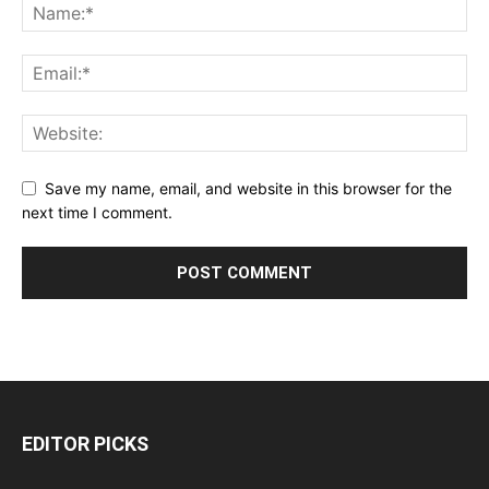
Save my name, email, and website in this browser for the
next time I comment.
EDITOR PICKS