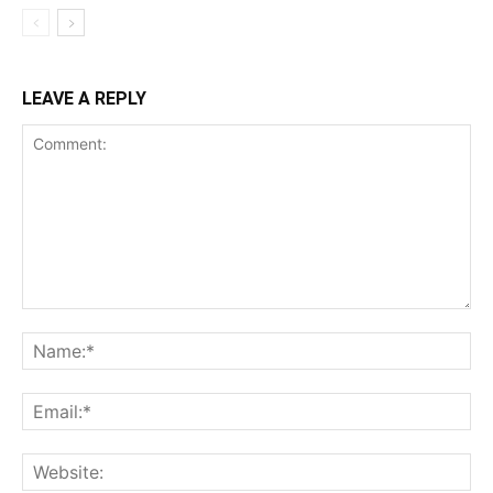
LEAVE A REPLY