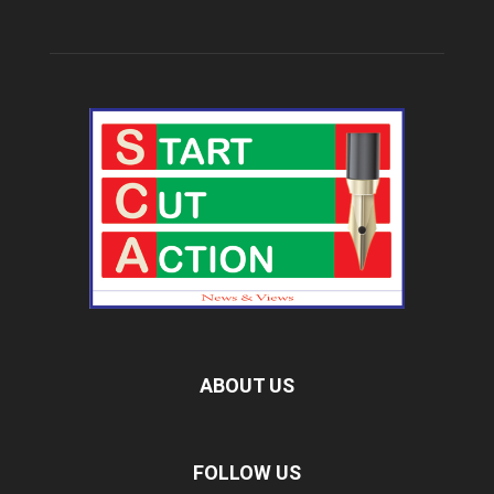
ABOUT US
FOLLOW US