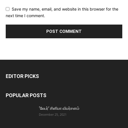
Save my name, email, and website in this browser for the
next time I comment.
EDITOR PICKS
POPULAR POSTS
‘லேபர்’ சினிமா விமர்சனம்
December 25, 2021